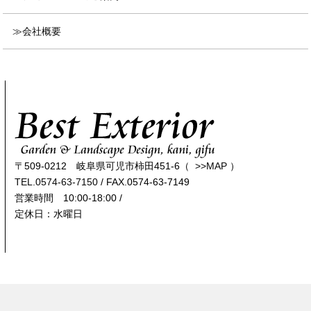
会社概要
〒509-0212 岐阜県可児市柿田451-6（
>>MAP
）
TEL.0574-63-7150
/ FAX.0574-63-7149
営業時間 10:00-18:00 /
定休日：水曜日