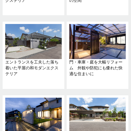
クステリア
の空間
エントランスを工夫した落ち
門・車庫・庭を大幅リフォー
着いた平屋の和モダンエクス
ム 外観や防犯にも優れた快
テリア
適な住まいに