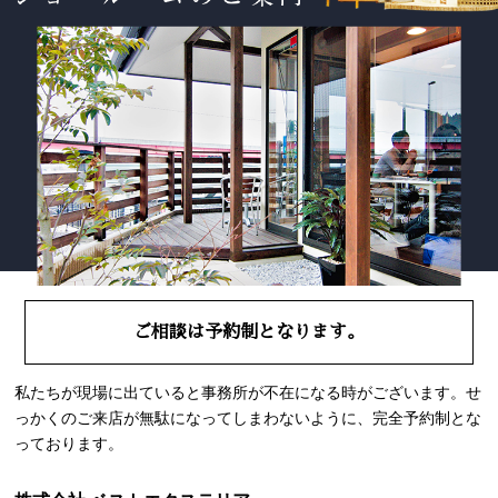
ご相談は予約制となります。
私たちが現場に出ていると事務所が不在になる時がございます。せ
っかくのご来店が無駄になってしまわないように、完全予約制とな
っております。