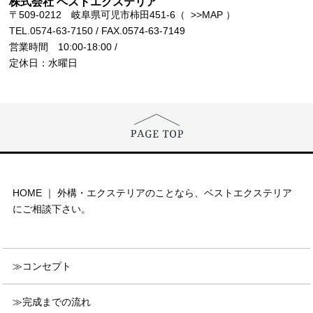
株式会社 ベストエクステリア
〒509-0212 岐阜県可児市柿田451-6（
>>MAP
）
TEL.0574-63-7150
/ FAX.0574-63-7149
営業時間 10:00-18:00 /
定休日：水曜日
HOME ｜ 外構・エクステリアのことなら、ベストエクステリア
にご相談下さい。
コンセプト
完成までの流れ