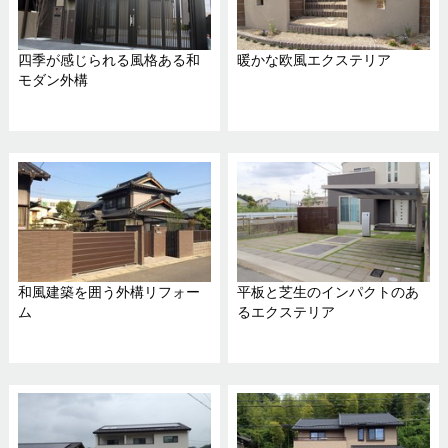
四季が感じられる風格ある和
暖かな欧風エクステリア
モダン外構
和風建築を囲う外構リフォー
平板と芝生のインパクトのあ
ム
るエクステリア