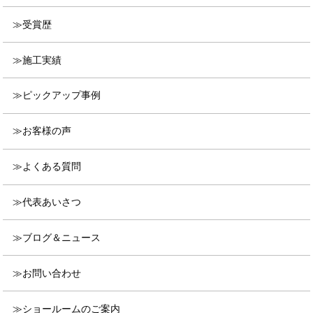
受賞歴
施工実績
ピックアップ事例
お客様の声
よくある質問
代表あいさつ
ブログ＆ニュース
お問い合わせ
ショールームのご案内