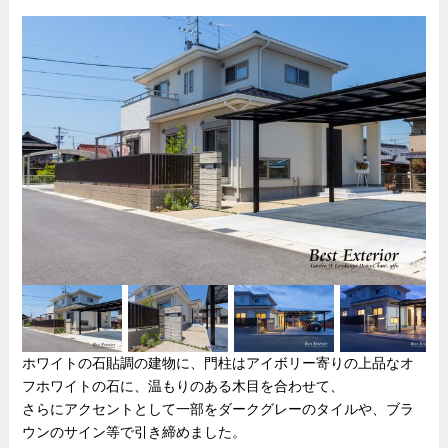
ホワイトの石貼調の建物に、門柱はアイボリー寄りの上品なオ
フホワイトの石に、温もりのある木目を合わせて、
さらにアクセントとして一部をダークグレーのタイルや、ブラ
ウンのサイン等で引き締めました。