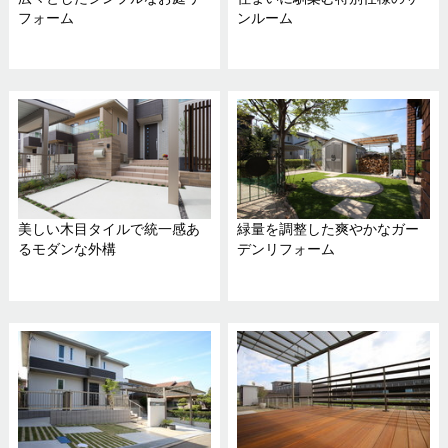
フォーム
ンルーム
美しい木目タイルで統一感あ
緑量を調整した爽やかなガー
るモダンな外構
デンリフォーム