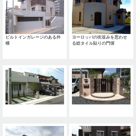
ビルトインガレージのある外
ヨーロッパの街並みを思わせ
構
る総タイル貼りの門塀