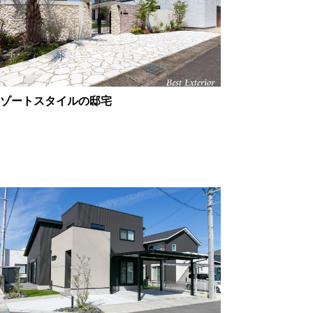
ゾートスタイルの邸宅