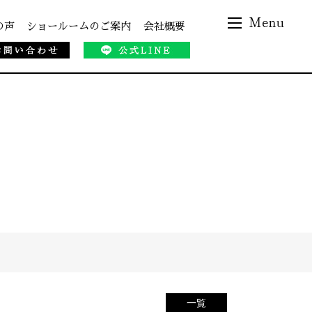
の声
ショールームのご案内
会社概要
一覧