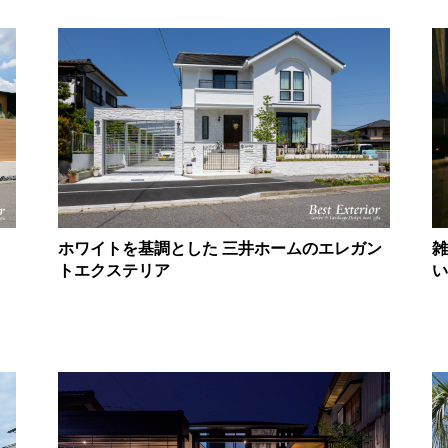
ホワイトを基調とした 三井ホームのエレガン
雑
トエクステリア
い