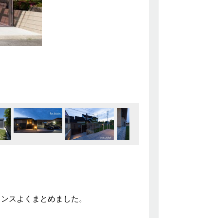
。
ランスよくまとめました。