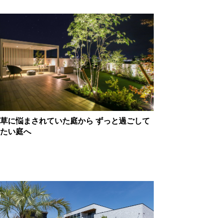
草に悩まされていた庭から ずっと過ごして
たい庭へ