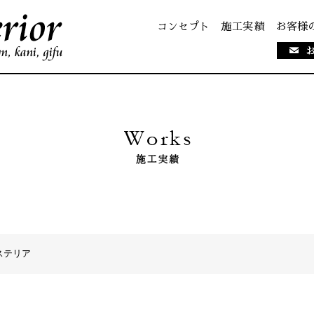
コンセプト
施工実績
お客様
ステリア