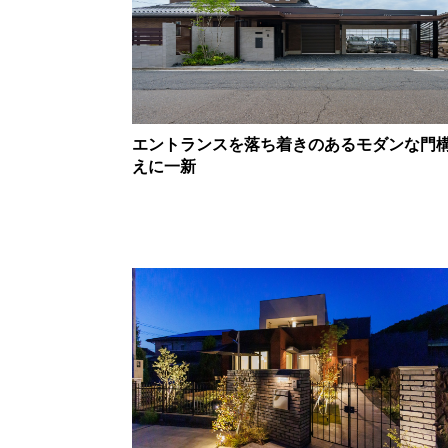
エントランスを落ち着きのあるモダンな門
えに一新