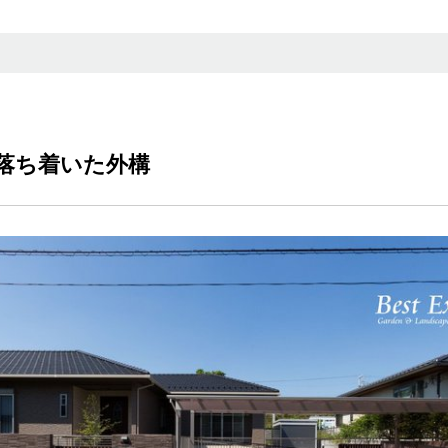
落ち着いた外構