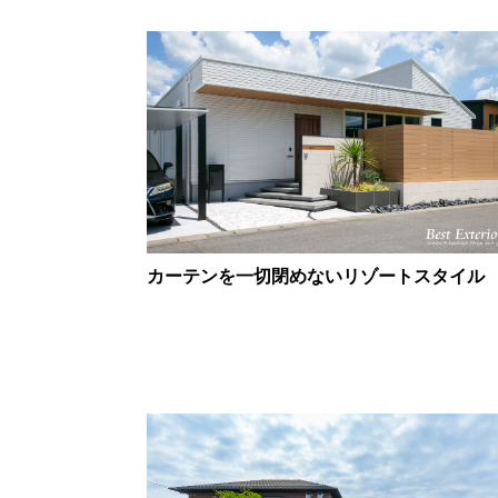
カーテンを一切閉めないリゾートスタイル