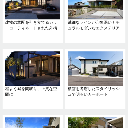
建物の意匠を引き立てるカラ
繊細なラインが印象深いナチ
ーコーディネートされた外構
ュラルモダンなエクステリア
程よく庭を間取り、上質な空
積雪を考慮したスタイリッシ
間に
ュで明るいカーポート