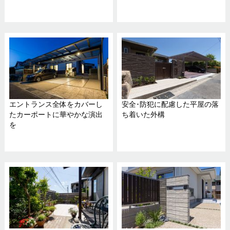
エントランス全体をカバーし
安全･防犯に配慮した平屋の落
たカーポートに華やかな演出
ち着いた外構
を