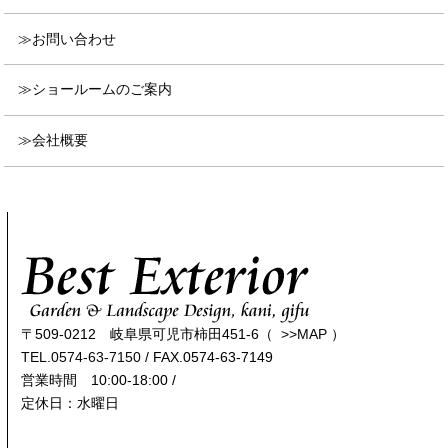
お問い合わせ
ショールームのご案内
会社概要
〒509-0212 岐阜県可児市柿田451-6（
>>MAP
）
TEL.0574-63-7150
/ FAX.0574-63-7149
営業時間 10:00-18:00 /
定休日：水曜日