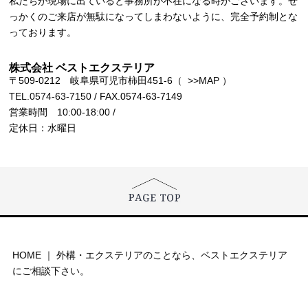
私たちが現場に出ていると事務所が不在になる時がございます。せ
っかくのご来店が無駄になってしまわないように、完全予約制とな
っております。
株式会社 ベストエクステリア
〒509-0212 岐阜県可児市柿田451-6（
>>MAP
）
TEL.0574-63-7150
/ FAX.0574-63-7149
営業時間 10:00-18:00 /
定休日：水曜日
HOME ｜ 外構・エクステリアのことなら、ベストエクステリア
にご相談下さい。