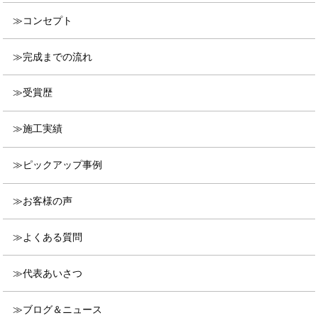
コンセプト
完成までの流れ
受賞歴
施工実績
ピックアップ事例
お客様の声
よくある質問
代表あいさつ
ブログ＆ニュース