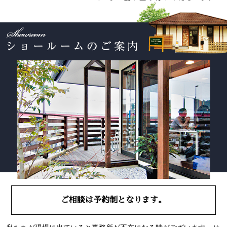
ご相談は予約制となります。