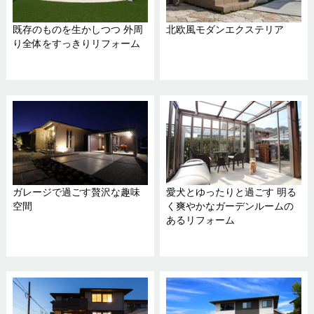
既存のものを生かしつつ 外周
北欧風モダンエクステリア
り全体をすっきりリフォーム
ガレージで過ごす贅沢な趣味
愛犬とゆったりと過ごす 明る
空間
く爽やかなガーデンルームの
あるリフォーム