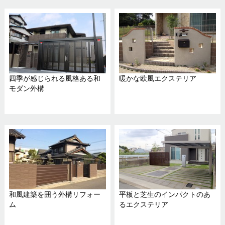
四季が感じられる風格ある和
暖かな欧風エクステリア
モダン外構
和風建築を囲う外構リフォー
平板と芝生のインパクトのあ
ム
るエクステリア