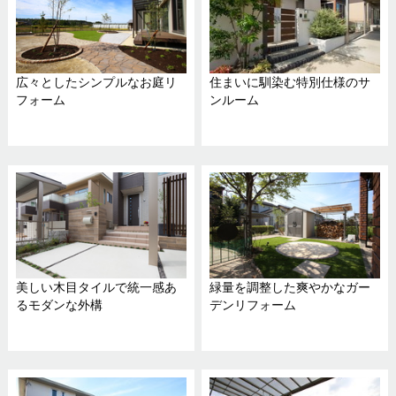
広々としたシンプルなお庭リ
住まいに馴染む特別仕様のサ
フォーム
ンルーム
美しい木目タイルで統一感あ
緑量を調整した爽やかなガー
るモダンな外構
デンリフォーム