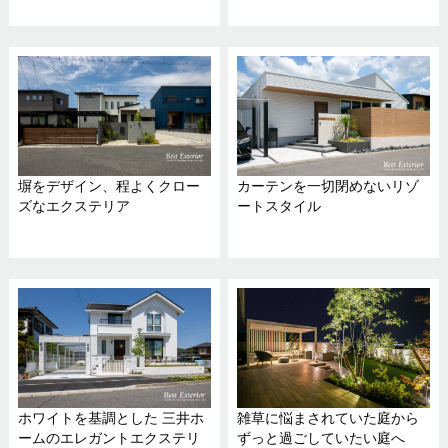
塀をデザイン、程よくクロー
カーテンを一切閉めないリゾ
ズなエクステリア
ートスタイル
ホワイトを基調とした 三井ホ
雑草に悩まされていた庭から
ームのエレガントエクステリ
ずっと過ごしていたい庭へ