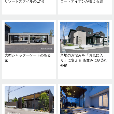
リゾートスタイルの邸宅
ロートアイアンが映える庭
大型シャッターゲートのある
角地のお悩みを「お気に入
家
り」に変える 街並みに馴染む
外構