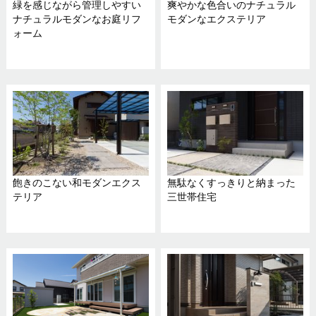
緑を感じながら管理しやすい
爽やかな色合いのナチュラル
ナチュラルモダンなお庭リフ
モダンなエクステリア
ォーム
飽きのこない和モダンエクス
無駄なくすっきりと納まった
テリア
三世帯住宅