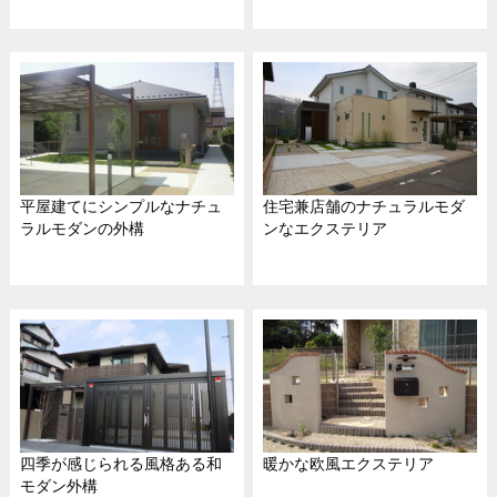
平屋建てにシンプルなナチュ
住宅兼店舗のナチュラルモダ
ラルモダンの外構
ンなエクステリア
四季が感じられる風格ある和
暖かな欧風エクステリア
モダン外構