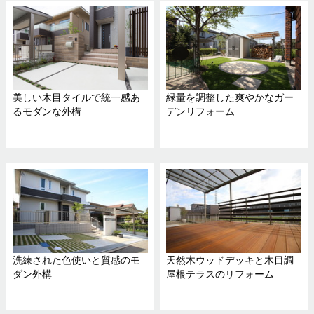
美しい木目タイルで統一感あ
緑量を調整した爽やかなガー
るモダンな外構
デンリフォーム
洗練された色使いと質感のモ
天然木ウッドデッキと木目調
ダン外構
屋根テラスのリフォーム