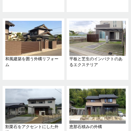
和風建築を囲う外構リフォー
平板と芝生のインパクトのあ
ム
るエクステリア
割栗石をアクセントにした外
恵那石積みの外構