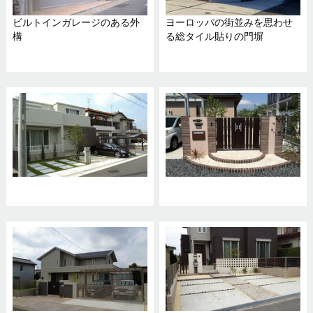
ビルトインガレージのある外
ヨーロッパの街並みを思わせ
構
る総タイル貼りの門塀