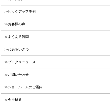
ピックアップ事例
お客様の声
よくある質問
代表あいさつ
ブログ＆ニュース
お問い合わせ
ショールームのご案内
会社概要