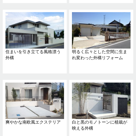
住まいを引き立てる風格漂う
明るく広々とした空間に生ま
外構
れ変わった外構リフォーム
爽やかな南欧風エクステリア
白と黒のモノトーンに植栽が
映える外構