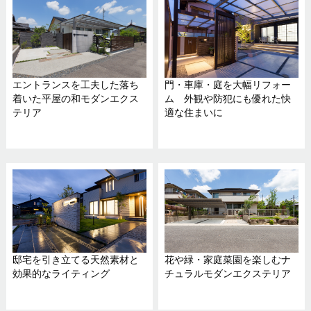
エントランスを工夫した落ち
門・車庫・庭を大幅リフォー
着いた平屋の和モダンエクス
ム 外観や防犯にも優れた快
テリア
適な住まいに
邸宅を引き立てる天然素材と
花や緑・家庭菜園を楽しむナ
効果的なライティング
チュラルモダンエクステリア