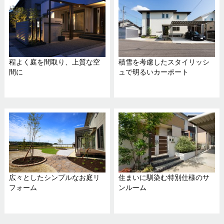
程よく庭を間取り、上質な空
積雪を考慮したスタイリッシ
間に
ュで明るいカーポート
広々としたシンプルなお庭リ
住まいに馴染む特別仕様のサ
フォーム
ンルーム