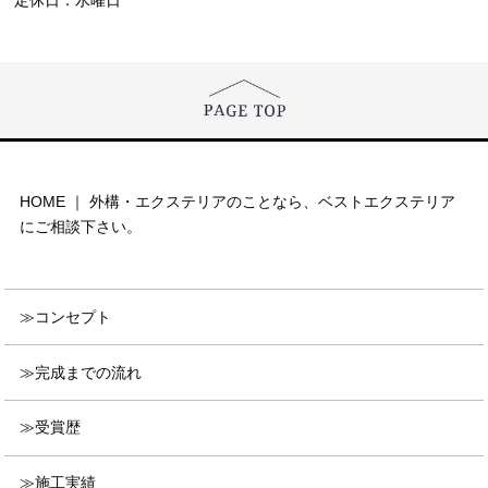
HOME ｜ 外構・エクステリアのことなら、ベストエクステリア
にご相談下さい。
コンセプト
完成までの流れ
受賞歴
施工実績