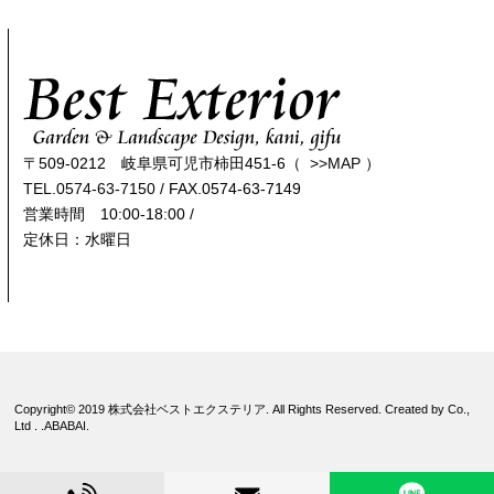
〒509-0212 岐阜県可児市柿田451-6（
>>MAP
）
TEL.0574-63-7150
/ FAX.0574-63-7149
営業時間 10:00-18:00 /
定休日：水曜日
Copyright© 2019 株式会社ベストエクステリア. All Rights Reserved. Created by Co.,
Ltd . .
ABABAI.