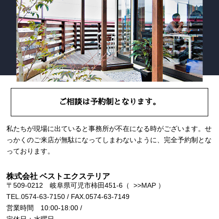
ご相談は予約制となります。
私たちが現場に出ていると事務所が不在になる時がございます。せ
っかくのご来店が無駄になってしまわないように、完全予約制とな
っております。
株式会社 ベストエクステリア
〒509-0212 岐阜県可児市柿田451-6（
>>MAP
）
TEL.0574-63-7150
/ FAX.0574-63-7149
営業時間 10:00-18:00 /
定休日：水曜日