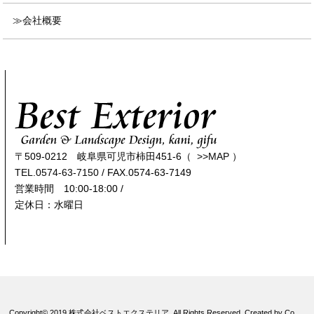
会社概要
〒509-0212 岐阜県可児市柿田451-6（
>>MAP
）
TEL.0574-63-7150
/ FAX.0574-63-7149
営業時間 10:00-18:00 /
定休日：水曜日
Copyright© 2019 株式会社ベストエクステリア. All Rights Reserved. Created by Co.,