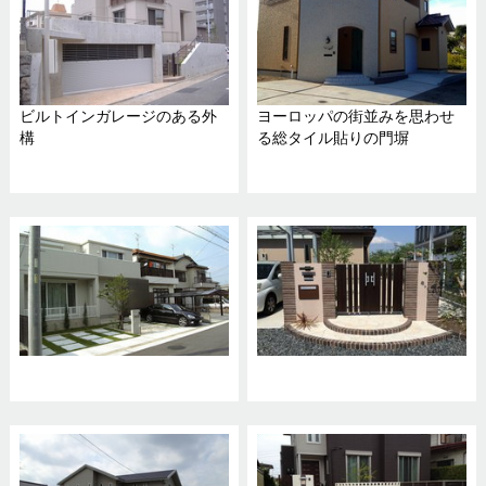
ビルトインガレージのある外
ヨーロッパの街並みを思わせ
構
る総タイル貼りの門塀