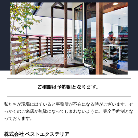
ご相談は予約制となります。
私たちが現場に出ていると事務所が不在になる時がございます。せ
っかくのご来店が無駄になってしまわないように、完全予約制とな
っております。
株式会社 ベストエクステリア