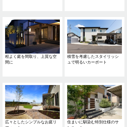
程よく庭を間取り、上質な空
積雪を考慮したスタイリッシ
間に
ュで明るいカーポート
広々としたシンプルなお庭リ
住まいに馴染む特別仕様のサ