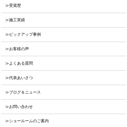
受賞歴
施工実績
ピックアップ事例
お客様の声
よくある質問
代表あいさつ
ブログ＆ニュース
お問い合わせ
ショールームのご案内