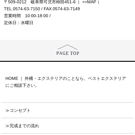
〒509-0212 岐阜県可児市柿田451-6（
>>MAP
）
TEL.0574-63-7150
/ FAX.0574-63-7149
営業時間 10:00-18:00 /
定休日：水曜日
HOME ｜ 外構・エクステリアのことなら、ベストエクステリア
にご相談下さい。
コンセプト
完成までの流れ