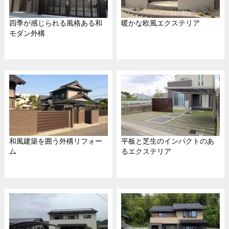
四季が感じられる風格ある和
暖かな欧風エクステリア
モダン外構
和風建築を囲う外構リフォー
平板と芝生のインパクトのあ
ム
るエクステリア