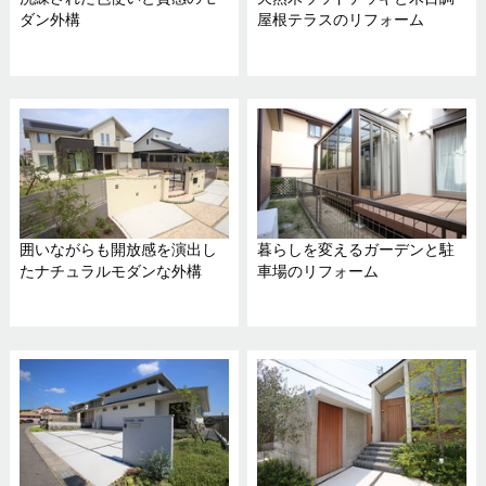
ダン外構
屋根テラスのリフォーム
囲いながらも開放感を演出し
暮らしを変えるガーデンと駐
たナチュラルモダンな外構
車場のリフォーム